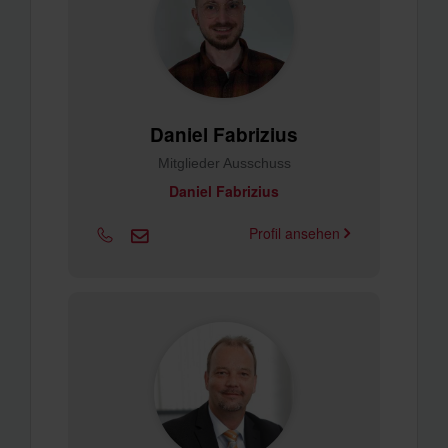
Daniel Fabrizius
Mitglieder Ausschuss
Daniel Fabrizius
Profil ansehen