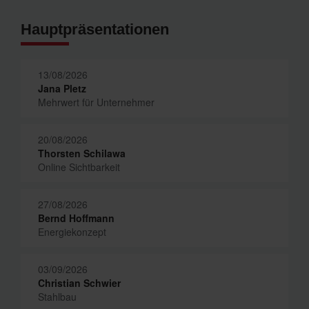
Hauptpräsentationen
13/08/2026
Jana Pletz
Mehrwert für Unternehmer
20/08/2026
Thorsten Schilawa
Online Sichtbarkeit
27/08/2026
Bernd Hoffmann
Energiekonzept
03/09/2026
Christian Schwier
Stahlbau