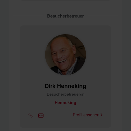
Besucherbetreuer
Dirk Henneking
Besucherbetreuer/in
Henneking
Profil ansehen