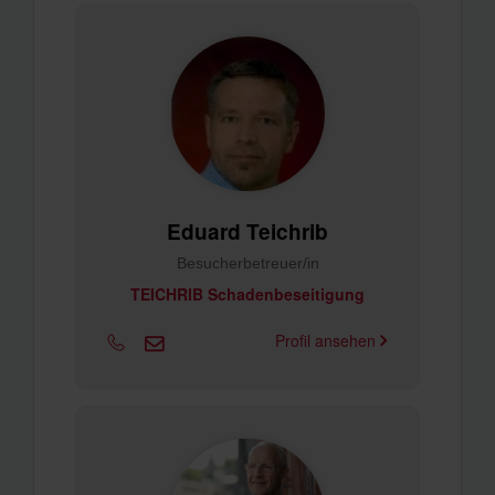
Eduard Teichrib
Besucherbetreuer/in
TEICHRIB Schadenbeseitigung
Profil ansehen