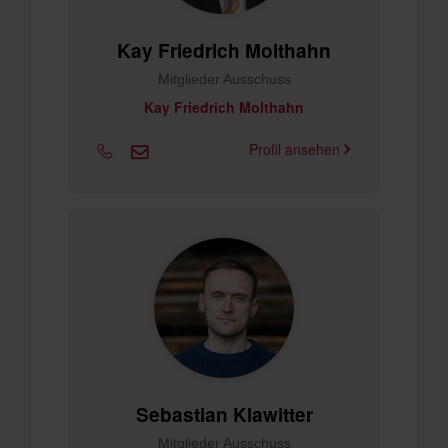
Kay Friedrich Molthahn
Mitglieder Ausschuss
Kay Friedrich Molthahn
Profil ansehen
Sebastian Klawitter
Mitglieder Ausschuss