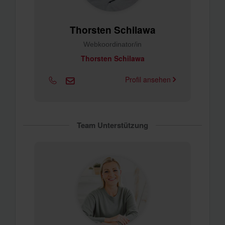
Thorsten Schilawa
Webkoordinator/in
Thorsten Schilawa
Profil ansehen
Team Unterstützung