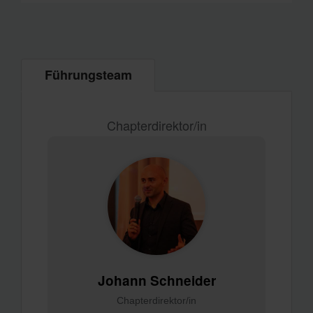
Führungsteam
Chapterdirektor/in
Johann Schneider
Chapterdirektor/in