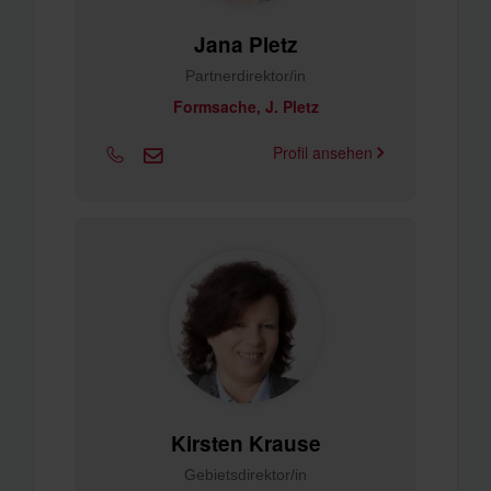
Jana Pletz
Partnerdirektor/in
Formsache, J. Pletz
Profil ansehen
Kirsten Krause
Gebietsdirektor/in