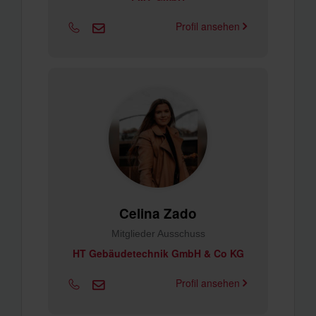
Profil ansehen
Celina Zado
Mitglieder Ausschuss
HT Gebäudetechnik GmbH & Co KG
Profil ansehen