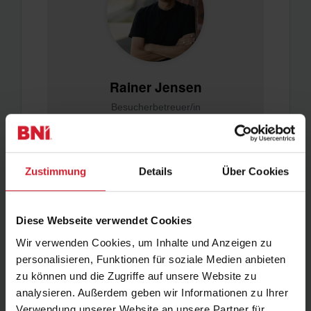
Rainer Jensen
Besucherbetreuer/in
Rainer Jensen Fotografie
Profil ansehen
Zustimmung
Details
Über Cookies
Diese Webseite verwendet Cookies
Wir verwenden Cookies, um Inhalte und Anzeigen zu
personalisieren, Funktionen für soziale Medien anbieten
zu können und die Zugriffe auf unsere Website zu
analysieren. Außerdem geben wir Informationen zu Ihrer
Verwendung unserer Website an unsere Partner für