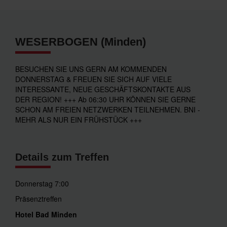
WESERBOGEN (Minden)
BESUCHEN SIE UNS GERN AM KOMMENDEN
DONNERSTAG & FREUEN SIE SICH AUF VIELE
INTERESSANTE, NEUE GESCHÄFTSKONTAKTE AUS
DER REGION! +++ Ab 06:30 UHR KÖNNEN SIE GERNE
SCHON AM FREIEN NETZWERKEN TEILNEHMEN. BNI -
MEHR ALS NUR EIN FRÜHSTÜCK +++
Details zum Treffen
Donnerstag 7:00
Präsenztreffen
Hotel Bad Minden