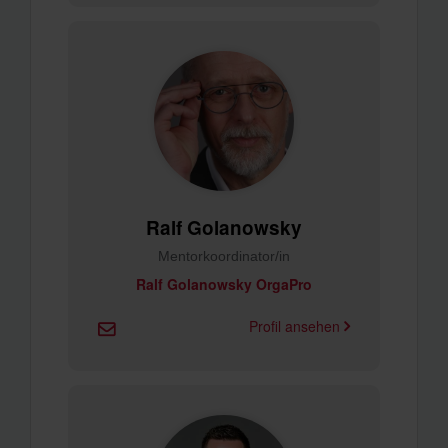
Ralf Golanowsky
Mentorkoordinator/in
Ralf Golanowsky OrgaPro
Profil ansehen