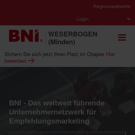
Regionswebseite
Login
WESERBOGEN
(Minden)
Sichern Sie sich jetzt Ihren Platz im Chapter
Hier
bewerben
BNI - Das weltweit führende
Unternehmernetzwerk für
Empfehlungsmarketing