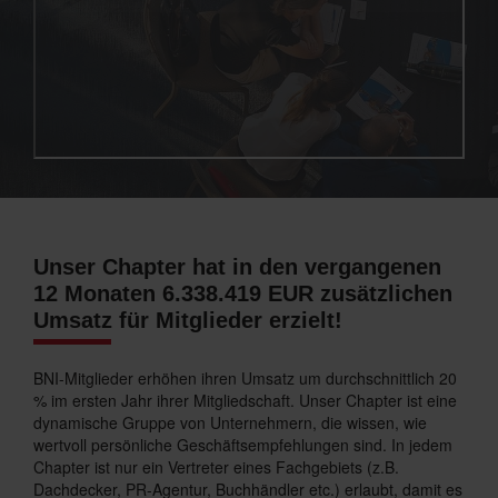
Unser Chapter hat in den vergangenen
12 Monaten 6.338.419 EUR zusätzlichen
Umsatz für Mitglieder erzielt!
BNI-Mitglieder erhöhen ihren Umsatz um durchschnittlich 20
% im ersten Jahr ihrer Mitgliedschaft. Unser Chapter ist eine
dynamische Gruppe von Unternehmern, die wissen, wie
wertvoll persönliche Geschäftsempfehlungen sind. In jedem
Chapter ist nur ein Vertreter eines Fachgebiets (z.B.
Dachdecker, PR-Agentur, Buchhändler etc.) erlaubt, damit es