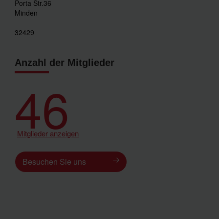
Porta Str.36
Minden
32429
Anzahl der Mitglieder
46
Mitglieder anzeigen
Besuchen Sie uns