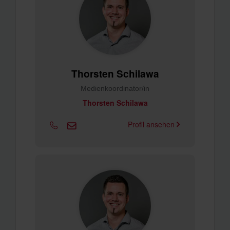
Thorsten Schilawa
Medienkoordinator/in
Thorsten Schilawa
Profil ansehen