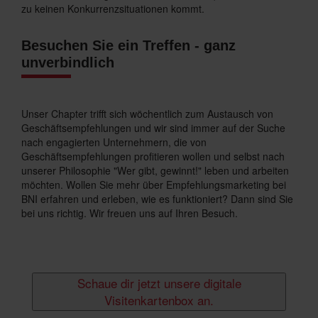
zu keinen Konkurrenzsituationen kommt.
Besuchen Sie ein Treffen - ganz
unverbindlich
Unser Chapter trifft sich wöchentlich zum Austausch von
Geschäftsempfehlungen und wir sind immer auf der Suche
nach engagierten Unternehmern, die von
Geschäftsempfehlungen profitieren wollen und selbst nach
unserer Philosophie "Wer gibt, gewinnt!" leben und arbeiten
möchten. Wollen Sie mehr über Empfehlungsmarketing bei
BNI erfahren und erleben, wie es funktioniert? Dann sind Sie
bei uns richtig. Wir freuen uns auf Ihren Besuch.
Schaue dir jetzt unsere digitale
Visitenkartenbox an.