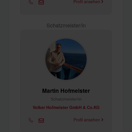
Profil ansehen
Schatzmeister/in
Martin Hofmeister
Schatzmeister/in
Volker Hofmeister GmbH & Co.KG
Profil ansehen