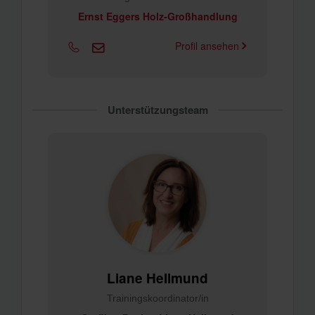
Ernst Eggers Holz-Großhandlung
Profil ansehen
Unterstützungsteam
Liane Hellmund
Trainingskoordinator/in