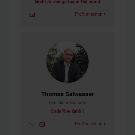
Grafik & Design Liane Hellmund
Profil ansehen
Thomas Salwasser
Eventkoordinator/in
CodePipe GmbH
Profil ansehen