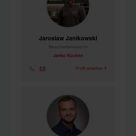
Jaroslaw Janikowski
Besucherbetreuer/in
Janko Küchen
Profil ansehen