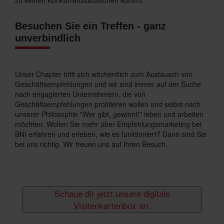
zu keinen Konkurrenzsituationen kommt.
Besuchen Sie ein Treffen - ganz
unverbindlich
Unser Chapter trifft sich wöchentlich zum Austausch von
Geschäftsempfehlungen und wir sind immer auf der Suche
nach engagierten Unternehmern, die von
Geschäftsempfehlungen profitieren wollen und selbst nach
unserer Philosophie "Wer gibt, gewinnt!" leben und arbeiten
möchten. Wollen Sie mehr über Empfehlungsmarketing bei
BNI erfahren und erleben, wie es funktioniert? Dann sind Sie
bei uns richtig. Wir freuen uns auf Ihren Besuch.
Schaue dir jetzt unsere digitale
Visitenkartenbox an.