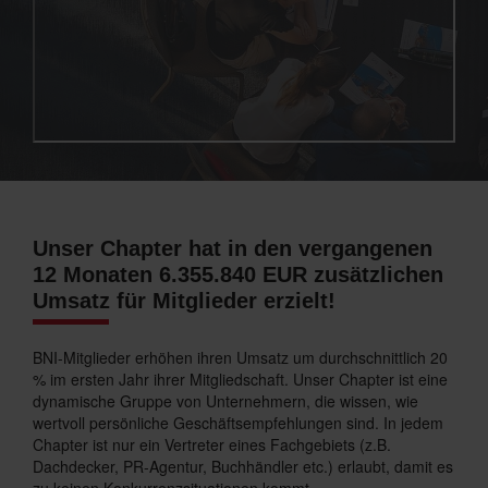
Unser Chapter hat in den vergangenen
12 Monaten 6.355.840 EUR zusätzlichen
Umsatz für Mitglieder erzielt!
BNI-Mitglieder erhöhen ihren Umsatz um durchschnittlich 20
% im ersten Jahr ihrer Mitgliedschaft. Unser Chapter ist eine
dynamische Gruppe von Unternehmern, die wissen, wie
wertvoll persönliche Geschäftsempfehlungen sind. In jedem
Chapter ist nur ein Vertreter eines Fachgebiets (z.B.
Dachdecker, PR-Agentur, Buchhändler etc.) erlaubt, damit es