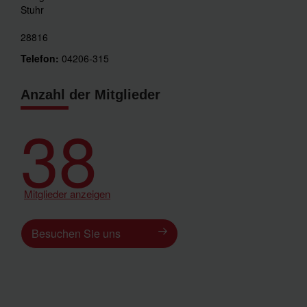
Stuhr
28816
Telefon:
04206-315
Anzahl der Mitglieder
38
Mitglieder anzeigen
Besuchen Sie uns