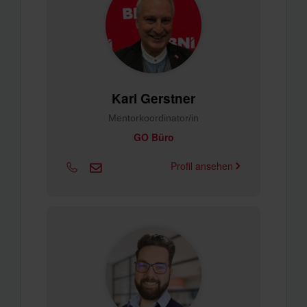
Karl Gerstner
Mentorkoordinator/in
GO Büro
Profil ansehen