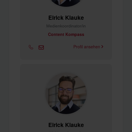
Eirick Klauke
Medienkoordinator/in
Content Kompass
Profil ansehen
Eirick Klauke