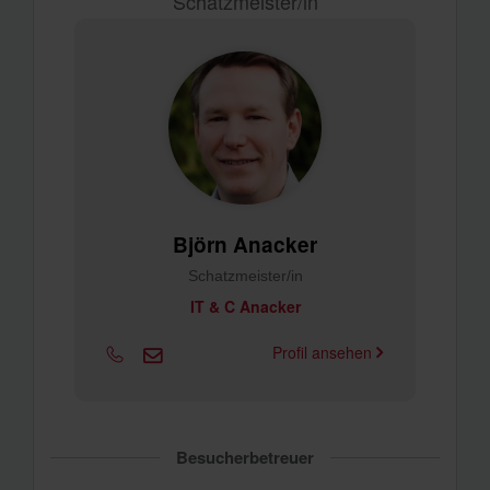
Schatzmeister/in
Björn Anacker
Schatzmeister/in
IT & C Anacker
Profil ansehen
Besucherbetreuer