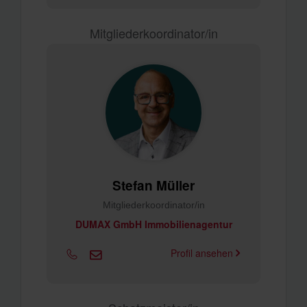
Mitgliederkoordinator/in
Stefan Müller
Mitgliederkoordinator/in
DUMAX GmbH Immobilienagentur
Profil ansehen