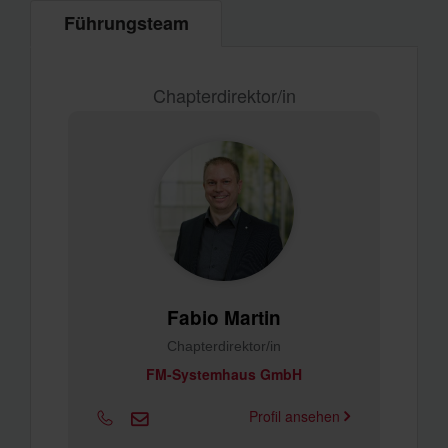
Führungsteam
Chapterdirektor/in
Fabio Martin
Chapterdirektor/in
FM-Systemhaus GmbH
Profil ansehen