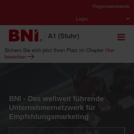
Regionswebseite
Login
A1 (Stuhr)
Sichern Sie sich jetzt Ihren Platz im Chapter
Hier
bewerben
BNI - Das weltweit führende
Unternehmernetzwerk für
Empfehlungsmarketing