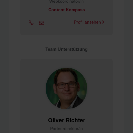
Webkoordinator/in
Content Kompass
Profil ansehen
Team Unterstützung
Oliver Richter
Partnerdirektor/in