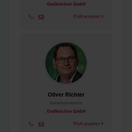
Grafikrichter GmbH
Profil ansehen
Oliver Richter
Gebietsdirektor/in
Grafikrichter GmbH
Profil ansehen