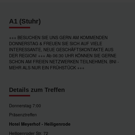
A1 (Stuhr)
+++ BESUCHEN SIE UNS GERN AM KOMMENDEN
DONNERSTAG & FREUEN SIE SICH AUF VIELE
INTERESSANTE, NEUE GESCHÄFTSKONTAKTE AUS
DER REGION! +++ Ab 06:30 UHR KÖNNEN SIE GERNE
SCHON AM FREIEN NETZWERKEN TEILNEHMEN. BNI -
MEHR ALS NUR EIN FRÜHSTÜCK +++
Details zum Treffen
Donnerstag 7:00
Präsenztreffen
Hotel Meyerhof - Heiligenrode
Heiligenroder Str. 72