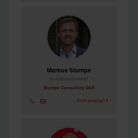
Markus Stumpe
Eventkoordinator/in
Stumpe Consulting GbR
Profil ansehen