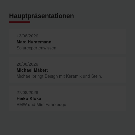
Hauptpräsentationen
13/08/2026
Marc Huntemann
Solarexpertenwissen
20/08/2026
Michael Mäbert
Michael bringt Design mit Keramik und Stein.
27/08/2026
Heiko Kloka
BMW und Mini Fahrzeuge