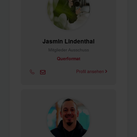
Jasmin Lindenthal
Mitglieder Ausschuss
Querformat
Profil ansehen