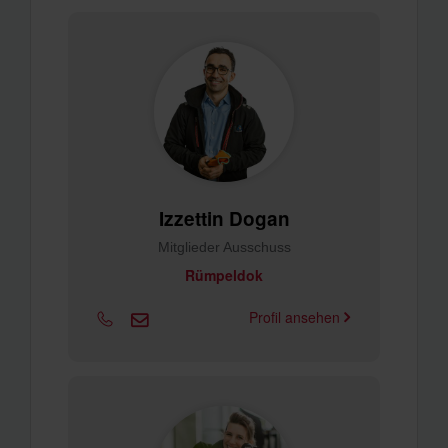
Izzettin Dogan
Mitglieder Ausschuss
Rümpeldok
Profil ansehen