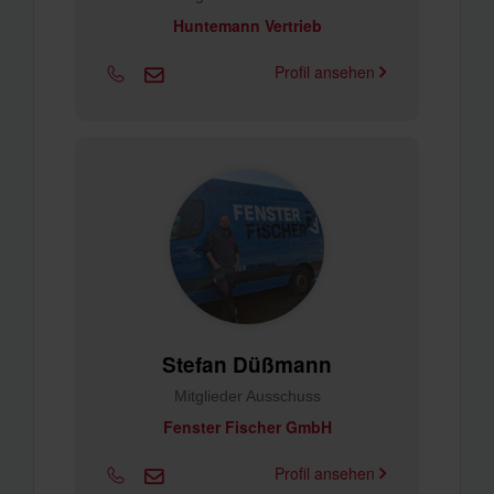
Huntemann Vertrieb
Profil ansehen
Stefan Düßmann
Mitglieder Ausschuss
Fenster Fischer GmbH
Profil ansehen