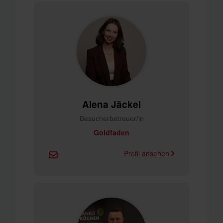
Alena Jäckel
Besucherbetreuer/in
Goldfaden
Profil ansehen