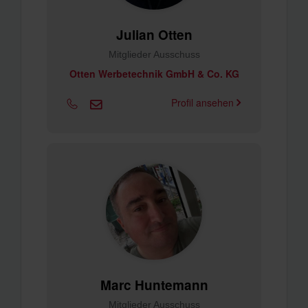
Julian Otten
Mitglieder Ausschuss
Otten Werbetechnik GmbH & Co. KG
Profil ansehen
Marc Huntemann
Mitglieder Ausschuss